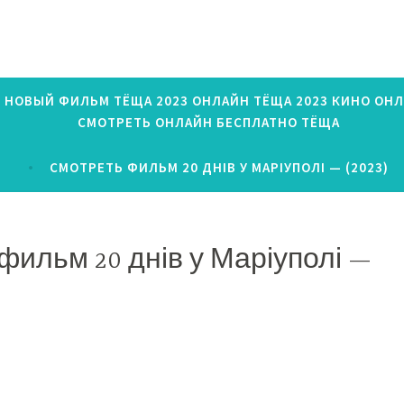
) НОВЫЙ ФИЛЬМ ТЁЩА 2023 ОНЛАЙН ТЁЩА 2023 КИНО ОНЛ
СМОТРЕТЬ ОНЛАЙН БЕСПЛАТНО ТЁЩА
СМОТРЕТЬ ФИЛЬМ 20 ДНІВ У МАРІУПОЛІ — (2023)
фильм 20 днів у Маріуполі —